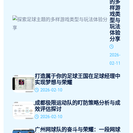
的多
样游
戏类
型与
玩法
体验
分享
2026-
02-11
打造属于你的足球王国在足球经理中
实现梦想与荣耀
2026-02-10
成都极限运动队的盯防策略分析与成
效评估探讨
2026-02-10
广州网球队的奋斗与荣耀：一段网球