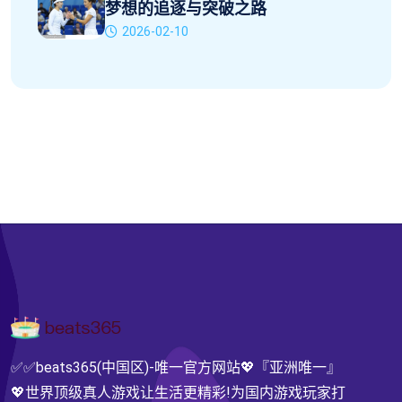
梦想的追逐与突破之路
2026-02-10
✅✅beats365(中国区)-唯一官方网站💖『亚洲唯一』
💖世界顶级真人游戏让生活更精彩!为国内游戏玩家打