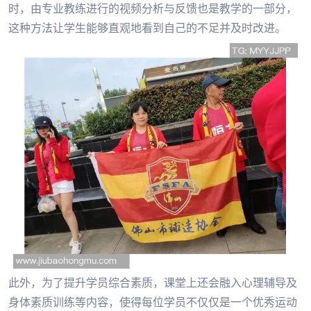
时，由专业教练进行的视频分析与反馈也是教学的一部分，
这种方法让学生能够直观地看到自己的不足并及时改进。
此外，为了提升学员综合素质，课堂上还会融入心理辅导及
身体素质训练等内容，使得每位学员不仅仅是一个优秀运动