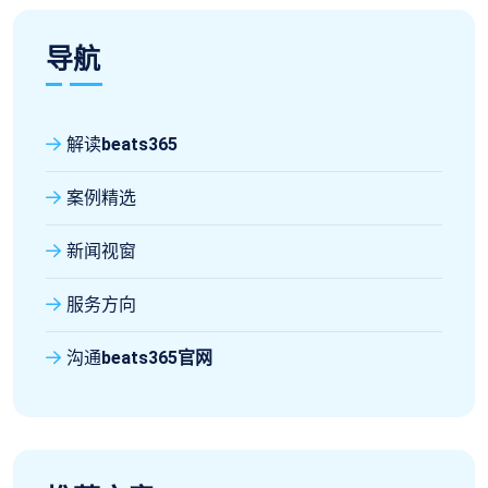
导航
解读
beats365
案例精选
新闻视窗
服务方向
沟通
beats365官网