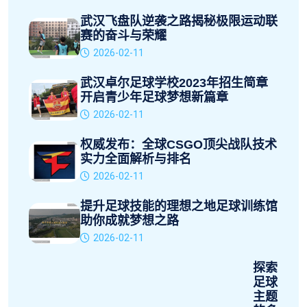
武汉飞盘队逆袭之路揭秘极限运动联
赛的奋斗与荣耀
2026-02-11
武汉卓尔足球学校2023年招生简章
开启青少年足球梦想新篇章
2026-02-11
权威发布：全球CSGO顶尖战队技术
实力全面解析与排名
2026-02-11
提升足球技能的理想之地足球训练馆
助你成就梦想之路
2026-02-11
探索
足球
主题