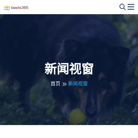
新闻视窗
首页
新闻视窗